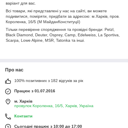
варіант для вас.
Всі товари, які представлені у нас на сайті, ви можете
подивитися, поміряти, придбати за адресою: м.Харків, пров.
Короленка, 16/5 (М МайданКонституції)
Тільки перевірене спорядження та провідні бренди: Petzl,
Black Diamond, Deuter, Osprey, Camp, Edelweiss, La Sportiva,
Scarpa, Lowe Alpine, MSR, Tatonka та інші.
Про нас
100% позитивних з 182 відгуків за рік
Працює з 01.07.2016
м. Харків
провулок Короленка, 16/5, Харків, Україна
Контакти
Сьогодні працює з 10:00 до 17:00