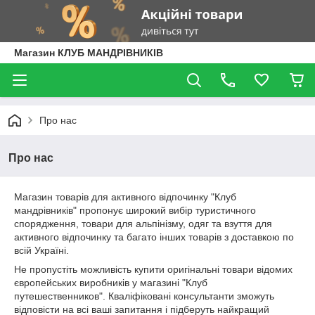
Магазин КЛУБ МАНДРІВНИКІВ
Про нас
Про нас
Магазин товарів для активного відпочинку "Клуб
мандрівників" пропонує широкий вибір туристичного
спорядження, товари для альпінізму, одяг та взуття для
активного відпочинку та багато інших товарів з доставкою по
всій Україні.
Не пропустіть можливість купити оригінальні товари відомих
європейських виробників у магазині "Клуб
путешественников". Кваліфіковані консультанти зможуть
відповісти на всі ваші запитання і підберуть найкращий