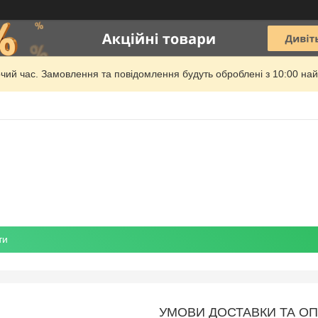
очий час. Замовлення та повідомлення будуть оброблені з 10:00 най
ти
УМОВИ ДОСТАВКИ ТА О