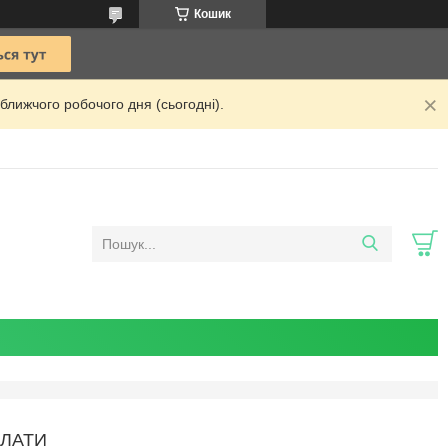
Кошик
ближчого робочого дня (сьогодні).
ПЛАТИ