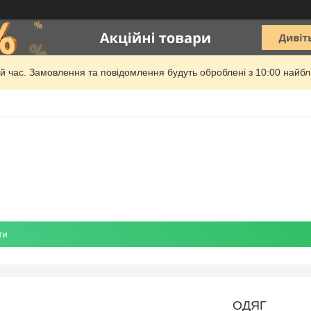
й час. Замовлення та повідомлення будуть оброблені з 10:00 найбли
ти
ОДЯГ