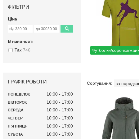
ФІЛЬТРИ
Ціна
В наявності
Так
746
Футболки/сорочки/майк
ГРАФІК РОБОТИ
10:00
17:00
ПОНЕДІЛОК
10:00
17:00
ВІВТОРОК
10:00
17:00
СЕРЕДА
10:00
17:00
ЧЕТВЕР
10:00
17:00
ПʼЯТНИЦЯ
10:00
17:00
СУБОТА