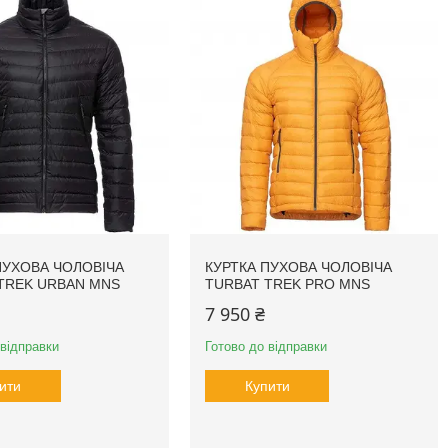
ПУХОВА ЧОЛОВІЧА
КУРТКА ПУХОВА ЧОЛОВІЧА
TREK URBAN MNS
TURBAT TREK PRO MNS
7 950 ₴
 відправки
Готово до відправки
ити
Купити