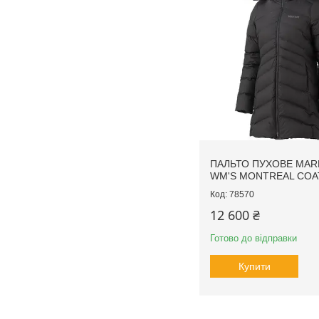
ПАЛЬТО ПУХОВЕ MA
WM'S MONTREAL COA
78570
12 600 ₴
Готово до відправки
Купити