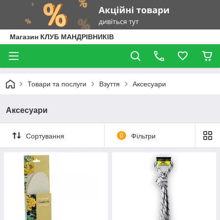
Магазин КЛУБ МАНДРІВНИКІВ
Товари та послуги
Взуття
Аксесуари
Аксесуари
Сортування
0
Фільтри