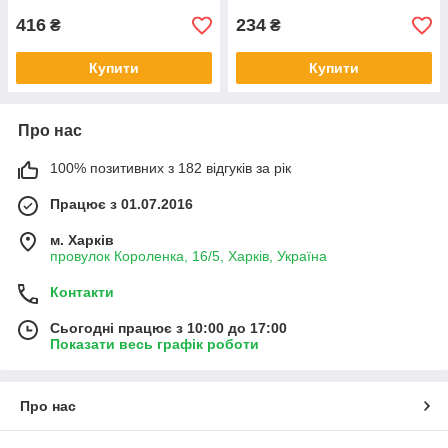
416
234
₴
₴
Купити
Купити
Про нас
100% позитивних з 182 відгуків за рік
Працює з 01.07.2016
м. Харків
провулок Короленка, 16/5, Харків, Україна
Контакти
Сьогодні працює з 10:00 до 17:00
Показати весь графік роботи
Про нас