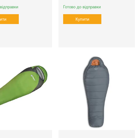
 відправки
Готово до відправки
ити
Купити