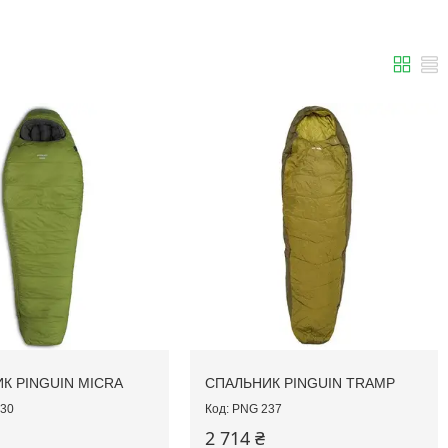
К PINGUIN MICRA
СПАЛЬНИК PINGUIN TRAMP
30
PNG 237
2 714 ₴