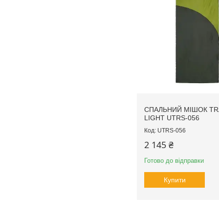
СПАЛЬНИЙ МІШОК TR
LIGHT UTRS-056
UTRS-056
2 145 ₴
Готово до відправки
Купити