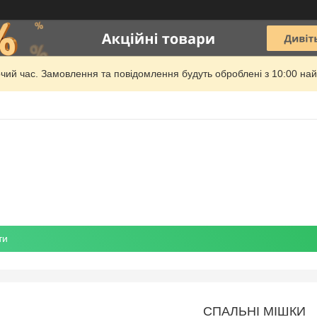
очий час. Замовлення та повідомлення будуть оброблені з 10:00 най
ти
СПАЛЬНІ МІШКИ