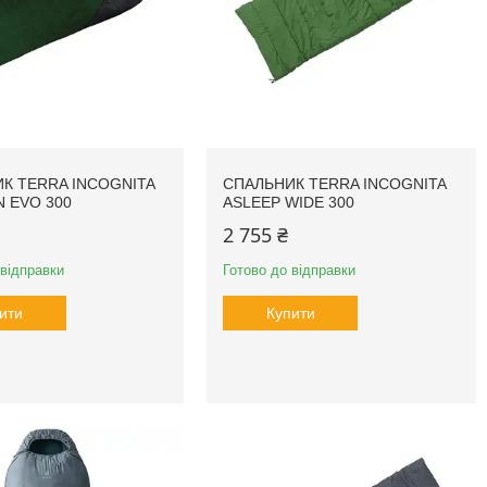
К TERRA INCOGNITA
СПАЛЬНИК TERRA INCOGNITA
 EVO 300
ASLEEP WIDE 300
2 755 ₴
 відправки
Готово до відправки
ити
Купити