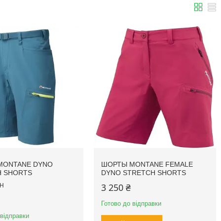
MONTANE DYNO
ШОРТЫ MONTANE FEMALE
H SHORTS
DYNO STRETCH SHORTS
3 250 ₴
H
Готово до відправки
 відправки