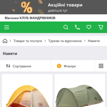
Магазин КЛУБ МАНДРІВНИКІВ
Товари та послуги
Туризм та відпочинок
Намети
Намети
Сортування
0
Фільтри