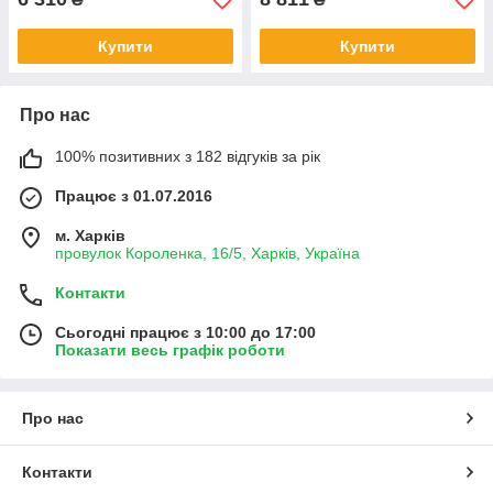
Купити
Купити
Про нас
100% позитивних з 182 відгуків за рік
Працює з 01.07.2016
м. Харків
провулок Короленка, 16/5, Харків, Україна
Контакти
Сьогодні працює з 10:00 до 17:00
Показати весь графік роботи
Про нас
Контакти