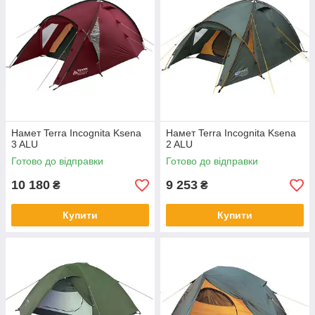
Намет Terra Incognita Ksena
Намет Terra Incognita Ksena
3 ALU
2 ALU
Готово до відправки
Готово до відправки
10 180
9 253
₴
₴
Купити
Купити