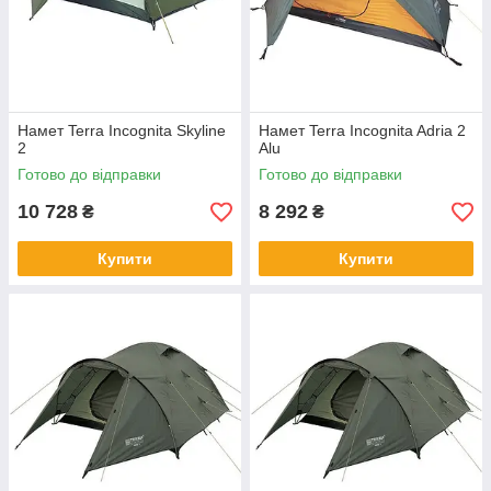
Намет Terra Incognita Skyline
Намет Terra Incognita Adria 2
2
Alu
Готово до відправки
Готово до відправки
10 728
8 292
₴
₴
Купити
Купити