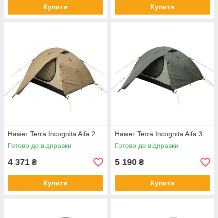
Купити
Купити
Намет Terra Incognita Alfa 2
Намет Terra Incognita Alfa 3
Готово до відправки
Готово до відправки
4 371
5 190
₴
₴
Купити
Купити