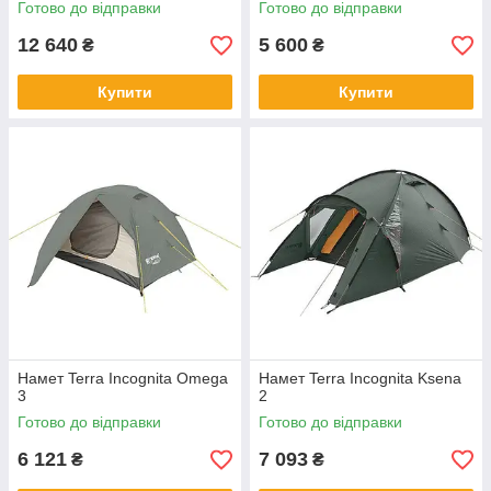
Готово до відправки
Готово до відправки
12 640
5 600
₴
₴
Купити
Купити
Намет Terra Incognita Omega
Намет Terra Incognita Ksena
3
2
Готово до відправки
Готово до відправки
6 121
7 093
₴
₴