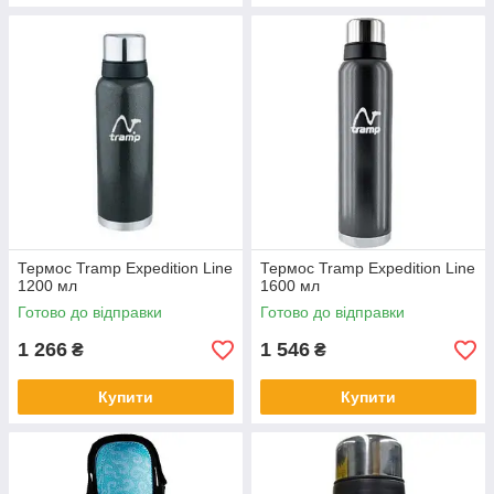
Термос Tramp Expedition Line
Термос Tramp Expedition Line
1200 мл
1600 мл
Готово до відправки
Готово до відправки
1 266
1 546
₴
₴
Купити
Купити