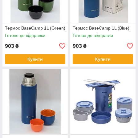
Термос BaseCamp 1L (Green)
Термос BaseCamp 1L (Blue)
Готово до відправки
Готово до відправки
903
903
₴
₴
Купити
Купити