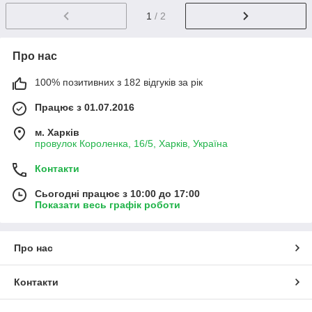
1
/ 2
Про нас
100% позитивних з 182 відгуків за рік
Працює з 01.07.2016
м. Харків
провулок Короленка, 16/5, Харків, Україна
Контакти
Сьогодні працює з 10:00 до 17:00
Показати весь графік роботи
Про нас
Контакти