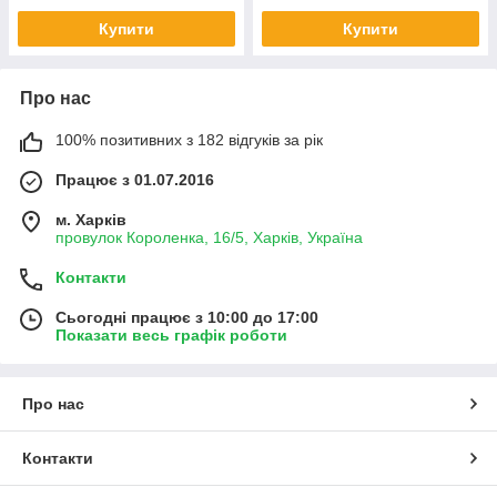
Купити
Купити
Про нас
100% позитивних з 182 відгуків за рік
Працює з 01.07.2016
м. Харків
провулок Короленка, 16/5, Харків, Україна
Контакти
Сьогодні працює з 10:00 до 17:00
Показати весь графік роботи
Про нас
Контакти