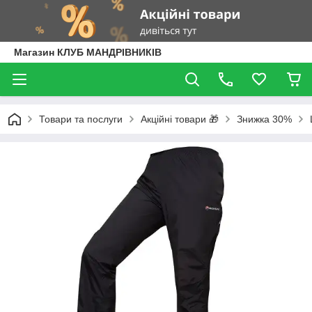
Магазин КЛУБ МАНДРІВНИКІВ
Товари та послуги
Акційні товари 🎁
Знижка 30%