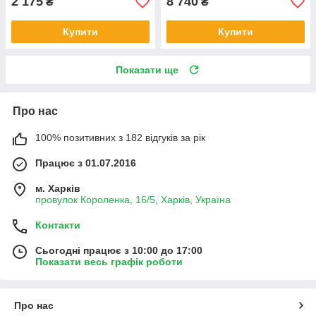
2 175
8 740
₴
₴
Купити
Купити
Показати ще
Про нас
100% позитивних з 182 відгуків за рік
Працює з 01.07.2016
м. Харків
провулок Короленка, 16/5, Харків, Україна
Контакти
Сьогодні працює з 10:00 до 17:00
Показати весь графік роботи
Про нас