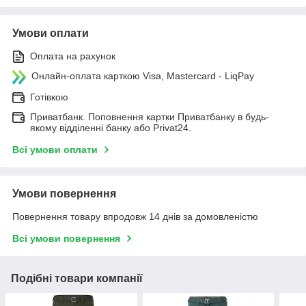
Умови оплати
Оплата на рахунок
Онлайн-оплата карткою Visa, Mastercard - LiqPay
Готівкою
Приватбанк. Поповнення картки Приватбанку в будь-
якому відділенні банку або Privat24.
Всі умови оплати
Умови повернення
Повернення товару впродовж 14 днів за домовленістю
Всі умови повернення
Подібні товари компанії