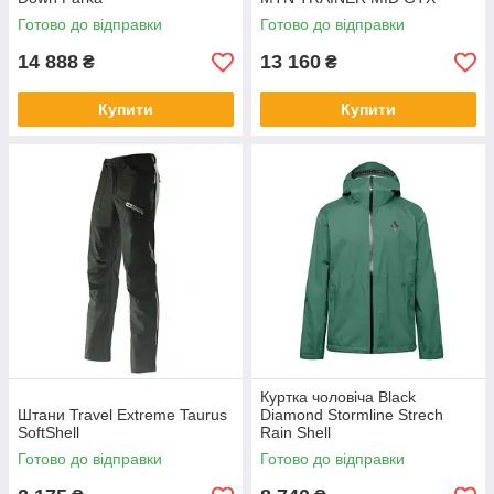
Готово до відправки
Готово до відправки
14 888
13 160
₴
₴
Купити
Купити
Куртка чоловіча Black
Штани Travel Extreme Taurus
Diamond Stormline Strech
SoftShell
Rain Shell
Готово до відправки
Готово до відправки