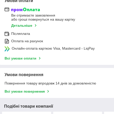
Умови оплати
Ви отримаєте замовлення
або гроші повернуться на вашу картку
Детальніше
Післяплата
Оплата на рахунок
Онлайн-оплата карткою Visa, Mastercard - LiqPay
Всі умови оплати
Умови повернення
Повернення товару впродовж 14 днів за домовленістю
Всі умови повернення
Подібні товари компанії