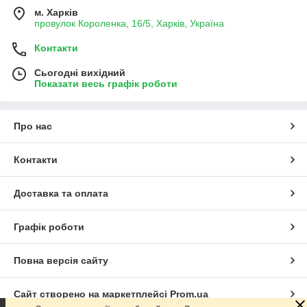
м. Харків
провулок Короленка, 16/5, Харків, Україна
Контакти
Сьогодні вихідний
Показати весь графік роботи
Про нас
Контакти
Доставка та оплата
Графік роботи
Повна версія сайту
Сайт створено на маркетплейсі
Prom.ua