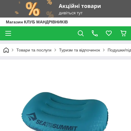
Магазин КЛУБ МАНДРІВНИКІВ
Товари та послуги
Туризм та відпочинок
Подушки/під