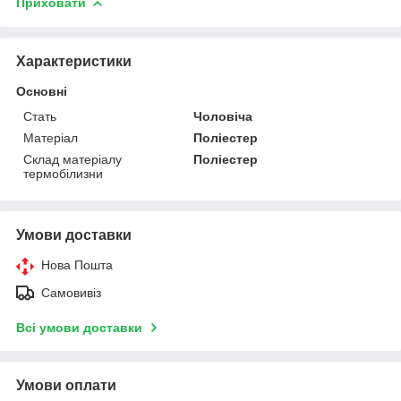
Приховати
Характеристики
Основні
Стать
Чоловіча
Матеріал
Поліестер
Склад матеріалу
Поліестер
термобілизни
Умови доставки
Нова Пошта
Самовивіз
Всі умови доставки
Умови оплати