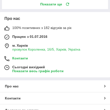
Показати ще
Про нас
100% позитивних з 182 відгуків за рік
Працює з 01.07.2016
м. Харків
провулок Короленка, 16/5, Харків, Україна
Контакти
Сьогодні вихідний
Показати весь графік роботи
Про нас
Контакти