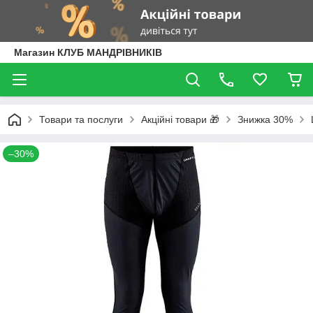
Магазин КЛУБ МАНДРІВНИКІВ
Товари та послуги
Акційні товари 🎁
Знижка 30%
–30%