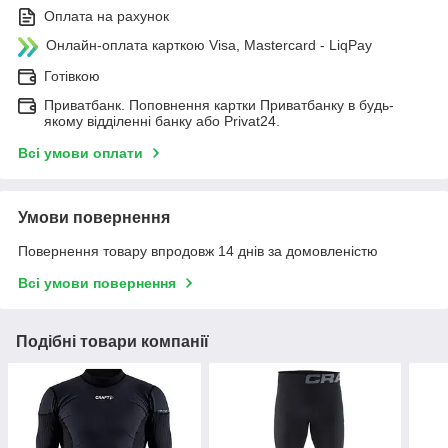
Оплата на рахунок
Онлайн-оплата карткою Visa, Mastercard - LiqPay
Готівкою
Приватбанк. Поповнення картки Приватбанку в будь-
якому відділенні банку або Privat24.
Всі умови оплати
Умови повернення
Повернення товару впродовж 14 днів за домовленістю
Всі умови повернення
Подібні товари компанії