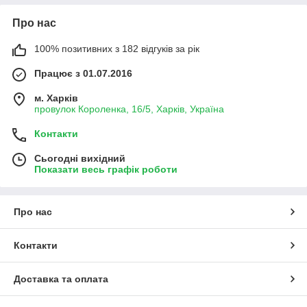
Про нас
100% позитивних з 182 відгуків за рік
Працює з 01.07.2016
м. Харків
провулок Короленка, 16/5, Харків, Україна
Контакти
Сьогодні вихідний
Показати весь графік роботи
Про нас
Контакти
Доставка та оплата