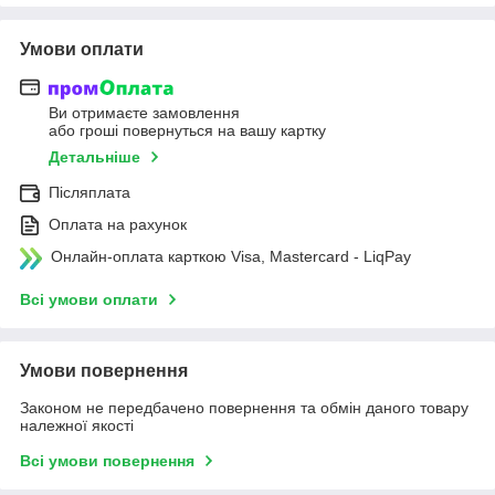
Умови оплати
Ви отримаєте замовлення
або гроші повернуться на вашу картку
Детальніше
Післяплата
Оплата на рахунок
Онлайн-оплата карткою Visa, Mastercard - LiqPay
Всі умови оплати
Умови повернення
Законом не передбачено повернення та обмін даного товару
належної якості
Всі умови повернення