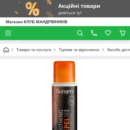
Магазин КЛУБ МАНДРІВНИКІВ
Товари та послуги
Туризм та відпочинок
Засоби догл