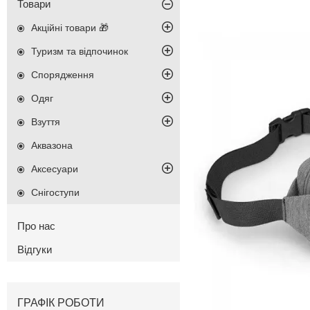
Товари
Акційні товари 🎁
Туризм та відпочинок
Спорядження
Одяг
Взуття
Аквазона
Аксесуари
Снігоступи
Про нас
Відгуки
ГРАФІК РОБОТИ