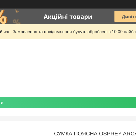
й час. Замовлення та повідомлення будуть оброблені з 10:00 найбли
ти
СУМКА ПОЯСНА OSPREY ARC