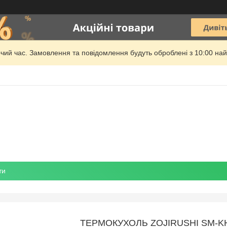
очий час. Замовлення та повідомлення будуть оброблені з 10:00 най
ти
ТЕРМОКУХОЛЬ ZOJIRUSHI SM-KH