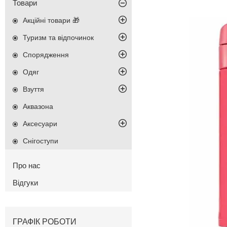
Товари
Акційні товари 🎁
Туризм та відпочинок
Спорядження
Одяг
Взуття
Аквазона
Аксесуари
Снігоступи
Про нас
Відгуки
ГРАФІК РОБОТИ