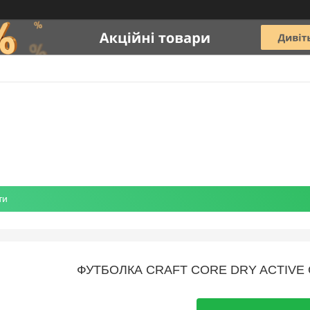
ти
ФУТБОЛКА CRAFT CORE DRY ACTIVE