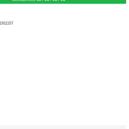
1911157