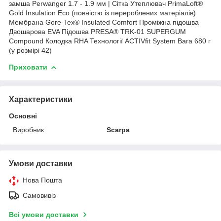
замша Perwanger 1.7 - 1.9 мм | Сітка Утеплювач PrimaLoft®
Gold Insulation Eco (повністю із перероблених матеріалів)
Мембрана Gore-Tex® Insulated Comfort Проміжна підошва
Двошарова EVA Підошва PRESA® TRK-01 SUPERGUM
Compound Колодка RHA Технології ACTIVfit System Вага 680 г
(у розмірі 42)
Приховати
Характеристики
Основні
Виробник
Scarpa
Умови доставки
Нова Пошта
Самовивіз
Всі умови доставки