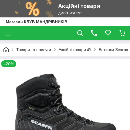
Магазин КЛУБ МАНДРІВНИКІВ
Товари та послуги
Акційні товари 🎁
Ботинки Scarpa
–20%