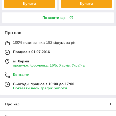
Купити
Купити
Показати ще
Про нас
100% позитивних з 182 відгуків за рік
Працює з 01.07.2016
м. Харків
провулок Короленка, 16/5, Харків, Україна
Контакти
Сьогодні працює з 10:00 до 17:00
Показати весь графік роботи
Про нас