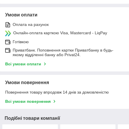
Умови оплати
Оплата на рахунок
Онлайн-оплата карткою Visa, Mastercard - LiqPay
Готівкою
Приватбанк. Поповнення картки Приватбанку в будь-
якому відділенні банку або Privat24.
Всі умови оплати
Умови повернення
Повернення товару впродовж 14 днів за домовленістю
Всі умови повернення
Подібні товари компанії