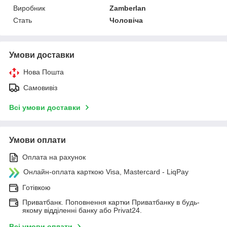
Виробник
Zamberlan
Стать
Чоловіча
Умови доставки
Нова Пошта
Самовивіз
Всі умови доставки
Умови оплати
Оплата на рахунок
Онлайн-оплата карткою Visa, Mastercard - LiqPay
Готівкою
Приватбанк. Поповнення картки Приватбанку в будь-
якому відділенні банку або Privat24.
Всі умови оплати