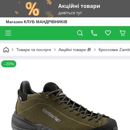
Магазин КЛУБ МАНДРІВНИКІВ
Товари та послуги
Акційні товари 🎁
Кроссовки Zamb
–20%