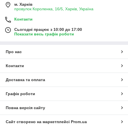
м. Харків
провулок Короленка, 16/5, Харків, Україна
Контакти
Сьогодні працює з 10:00 до 17:00
Показати весь графік роботи
Про нас
Контакти
Доставка та оплата
Графік роботи
Повна версія сайту
Сайт створено на маркетплейсі
Prom.ua