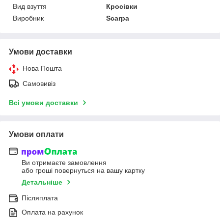
Вид взуття
Кросівки
Виробник
Scarpa
Умови доставки
Нова Пошта
Самовивіз
Всі умови доставки
Умови оплати
Ви отримаєте замовлення
або гроші повернуться на вашу картку
Детальніше
Післяплата
Оплата на рахунок