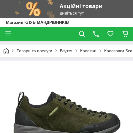
Магазин КЛУБ МАНДРІВНИКІВ
Товари та послуги
Взуття
Кросівки
Кроссовки Scar