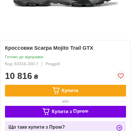
Кроссовки Scarpa Mojito Trail GTX
Готово до відправки
Код: 63316-200-7
Роздріб
10 816
₴
Купити
або
Купити з
Що таке купити з Пром?