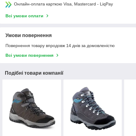
Онлайн-оплата карткою Visa, Mastercard - LiqPay
Всі умови оплати
Умови повернення
Повернення товару впродовж 14 днів за домовленістю
Всі умови повернення
Подібні товари компанії