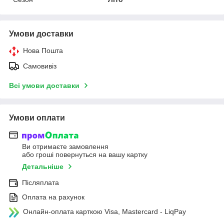
Умови доставки
Нова Пошта
Самовивіз
Всі умови доставки
Умови оплати
Ви отримаєте замовлення
або гроші повернуться на вашу картку
Детальніше
Післяплата
Оплата на рахунок
Онлайн-оплата карткою Visa, Mastercard - LiqPay