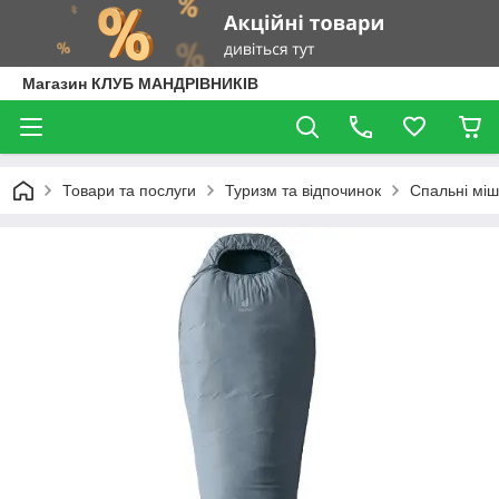
Магазин КЛУБ МАНДРІВНИКІВ
Товари та послуги
Туризм та відпочинок
Спальні міш