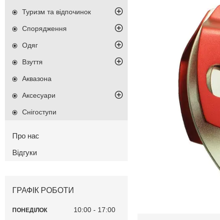
Туризм та відпочинок
Спорядження
Одяг
Взуття
Аквазона
Аксесуари
Снігоступи
Про нас
Відгуки
ГРАФІК РОБОТИ
10:00
17:00
ПОНЕДІЛОК