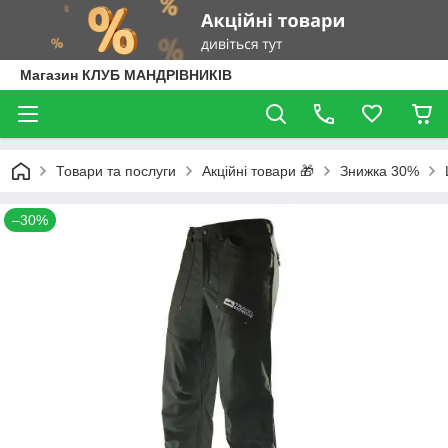
Магазин КЛУБ МАНДРІВНИКІВ
Товари та послуги
Акційні товари 🎁
Знижка 30%
–30%