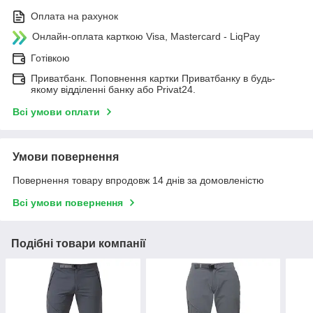
Оплата на рахунок
Онлайн-оплата карткою Visa, Mastercard - LiqPay
Готівкою
Приватбанк. Поповнення картки Приватбанку в будь-
якому відділенні банку або Privat24.
Всі умови оплати
Умови повернення
Повернення товару впродовж 14 днів за домовленістю
Всі умови повернення
Подібні товари компанії