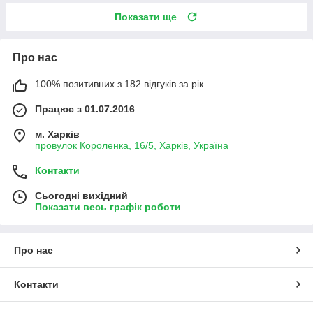
Показати ще
Про нас
100% позитивних з 182 відгуків за рік
Працює з 01.07.2016
м. Харків
провулок Короленка, 16/5, Харків, Україна
Контакти
Сьогодні вихідний
Показати весь графік роботи
Про нас
Контакти