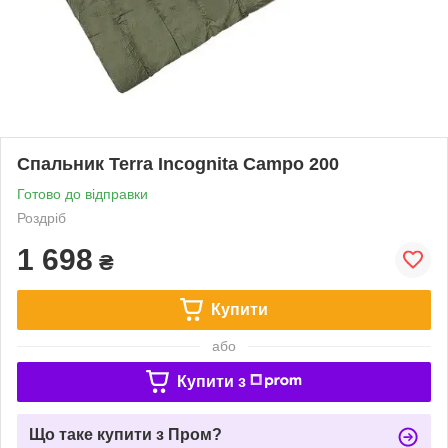
Спальник Terra Incognita Campo 200
Готово до відправки
Роздріб
1 698
₴
Купити
або
Купити з
Що таке купити з Пром?