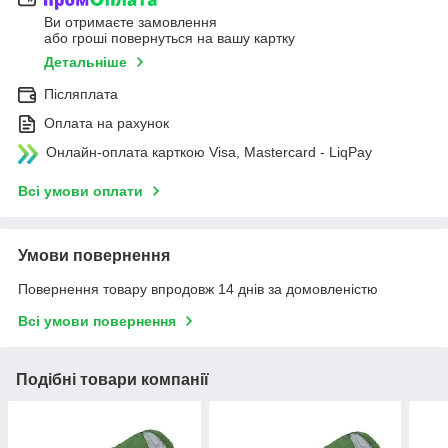
Ви отримаєте замовлення
або гроші повернуться на вашу картку
Детальніше
Післяплата
Оплата на рахунок
Онлайн-оплата карткою Visa, Mastercard - LiqPay
Всі умови оплати
Умови повернення
Повернення товару впродовж 14 днів за домовленістю
Всі умови повернення
Подібні товари компанії