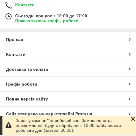
Контакти
Сьогодні працює з 10:00 до 17:00
Показати весь графік роботи
Про нас
Контакти
Доставка та оплата
Графік роботи
Повна версія сайту
Сайт створено на маркетплейсі
Prom.ua
Зараз у компанії неробочий час. Замовлення та
повідомлення будуть оброблені з 10:00 найближчого
Політика конфіденційності
робочого дня (завтра, 08.08).