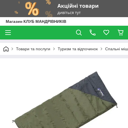
Магазин КЛУБ МАНДРІВНИКІВ
Товари та послуги
Туризм та відпочинок
Спальні міш