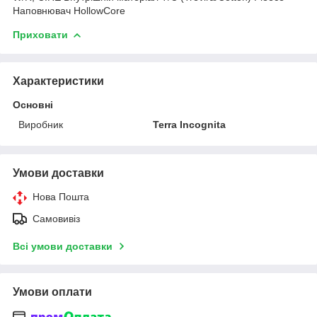
Наповнювач HollowCore
Приховати
Характеристики
Основні
Виробник
Terra Incognita
Умови доставки
Нова Пошта
Самовивіз
Всі умови доставки
Умови оплати