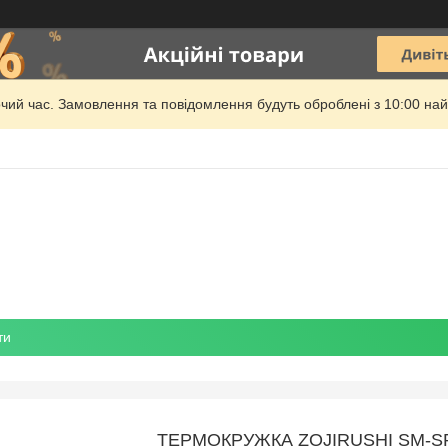
очий час. Замовлення та повідомлення будуть оброблені з 10:00 най
ти
ТЕРМОКРУЖКА ZOJIRUSHI SM-SR