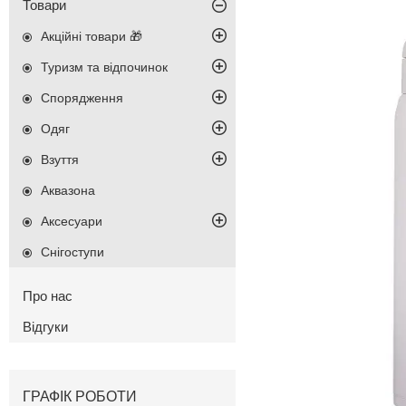
Товари
Акційні товари 🎁
Туризм та відпочинок
Спорядження
Одяг
Взуття
Аквазона
Аксесуари
Снігоступи
Про нас
Відгуки
ГРАФІК РОБОТИ