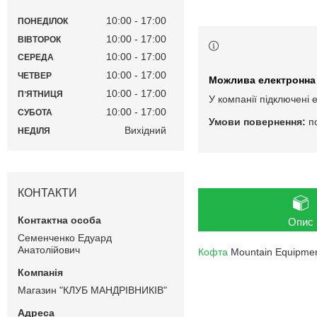
10:00
17:00
ПОНЕДІЛОК
10:00
17:00
ВІВТОРОК
10:00
17:00
СЕРЕДА
10:00
17:00
ЧЕТВЕР
10:00
17:00
ПʼЯТНИЦЯ
У компанії підключені 
10:00
17:00
СУБОТА
п
Вихідний
НЕДІЛЯ
КОНТАКТИ
Опис
Семенченко Едуард
Анатолійович
Кофта
Mountain Equipmen
Магазин "КЛУБ МАНДРІВНИКІВ"