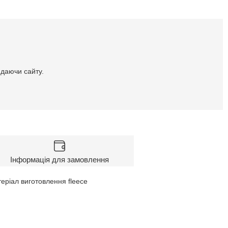
идаючи сайту.
Інформація для замовлення
еріал виготовлення fleece