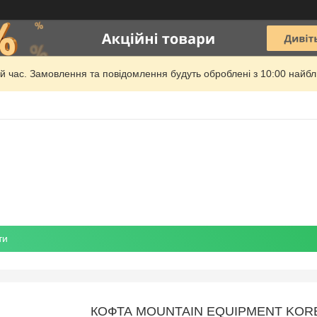
й час. Замовлення та повідомлення будуть оброблені з 10:00 найбли
ти
КОФТА MOUNTAIN EQUIPMENT KOR