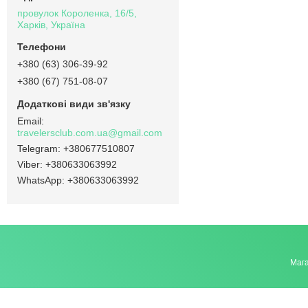
провулок Короленка, 16/5,
Харків, Україна
+380 (63) 306-39-92
+380 (67) 751-08-07
travelersclub.com.ua@gmail.com
+380677510807
+380633063992
+380633063992