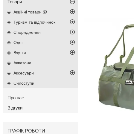
Товари
Акційні товари 🎁
Туризм та відпочинок
Спорядження
Одяг
Взуття
Аквазона
Аксесуари
Снігоступи
Про нас
Відгуки
ГРАФІК РОБОТИ