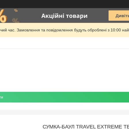
очий час. Замовлення та повідомлення будуть оброблені з 10:00 най
ти
СУМКА-БАУЛ TRAVEL EXTREME TEZ