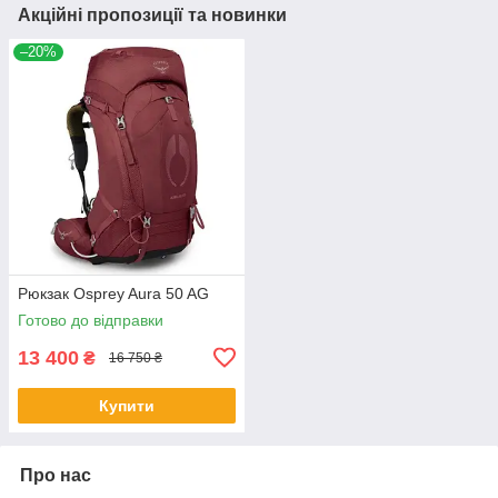
Акційні пропозиції та новинки
–20%
Рюкзак Osprey Aura 50 AG
Готово до відправки
13 400
₴
16 750 ₴
Купити
Про нас