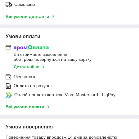
Самовивіз
Всі умови доставки
Умови оплати
Ви отримаєте замовлення
або гроші повернуться на вашу картку
Детальніше
Післяплата
Оплата на рахунок
Онлайн-оплата карткою Visa, Mastercard - LiqPay
Всі умови оплати
Умови повернення
Повернення товару впродовж 14 днів за домовленістю