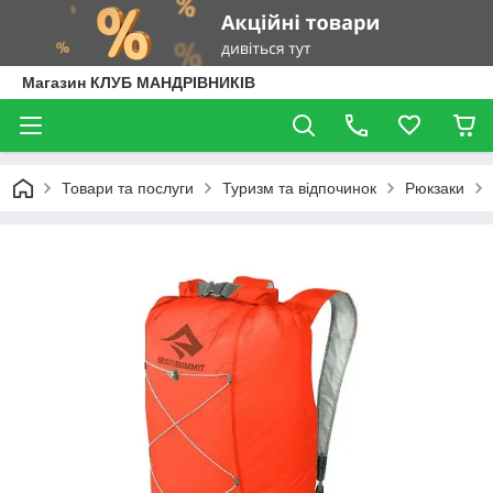
Магазин КЛУБ МАНДРІВНИКІВ
Товари та послуги
Туризм та відпочинок
Рюкзаки