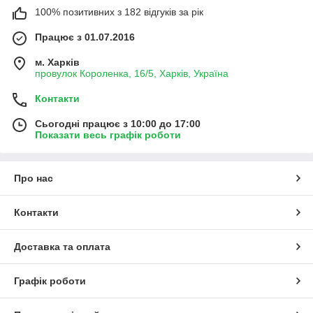
100% позитивних з 182 відгуків за рік
Працює з 01.07.2016
м. Харків
провулок Короленка, 16/5, Харків, Україна
Контакти
Сьогодні працює з 10:00 до 17:00
Показати весь графік роботи
Про нас
Контакти
Доставка та оплата
Графік роботи