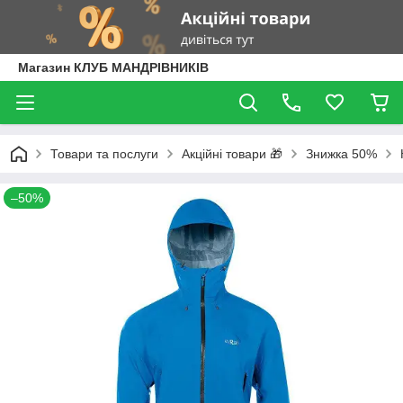
Магазин КЛУБ МАНДРІВНИКІВ
Товари та послуги
Акційні товари 🎁
Знижка 50%
–50%