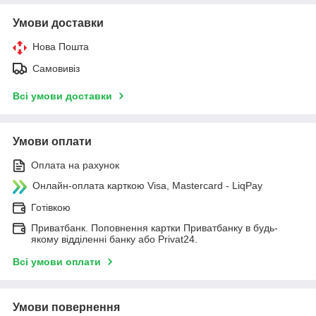
Умови доставки
Нова Пошта
Самовивіз
Всі умови доставки
Умови оплати
Оплата на рахунок
Онлайн-оплата карткою Visa, Mastercard - LiqPay
Готівкою
Приватбанк. Поповнення картки Приватбанку в будь-
якому відділенні банку або Privat24.
Всі умови оплати
Умови повернення