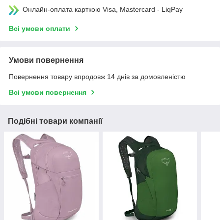
Онлайн-оплата карткою Visa, Mastercard - LiqPay
Всі умови оплати
Умови повернення
Повернення товару впродовж 14 днів за домовленістю
Всі умови повернення
Подібні товари компанії