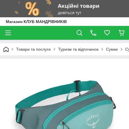
Магазин КЛУБ МАНДРІВНИКІВ
Товари та послуги
Туризм та відпочинок
Сумки
С