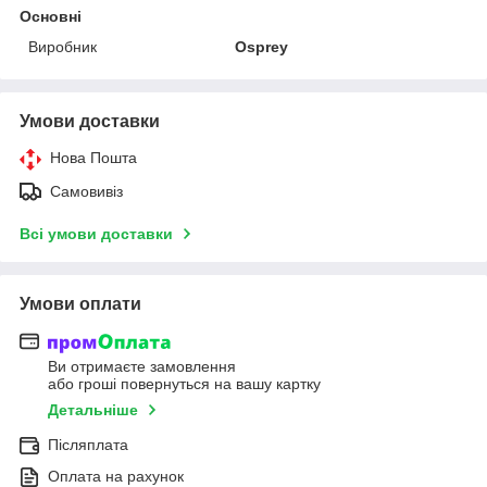
Основні
Виробник
Osprey
Умови доставки
Нова Пошта
Самовивіз
Всі умови доставки
Умови оплати
Ви отримаєте замовлення
або гроші повернуться на вашу картку
Детальніше
Післяплата
Оплата на рахунок