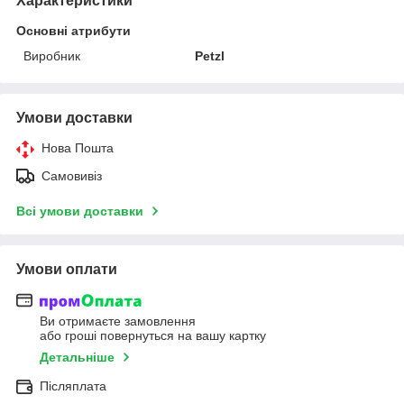
Характеристики
Основні атрибути
Виробник
Petzl
Умови доставки
Нова Пошта
Самовивіз
Всі умови доставки
Умови оплати
Ви отримаєте замовлення
або гроші повернуться на вашу картку
Детальніше
Післяплата