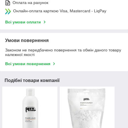
Оплата на рахунок
Онлайн-оплата карткою Visa, Mastercard - LiqPay
Всі умови оплати
Умови повернення
Законом не передбачено повернення та обмін даного товару
належної якості
Всі умови повернення
Подібні товари компанії