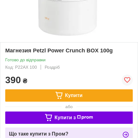
Магнезия Petzl Power Crunch BOX 100g
Готово до відправки
Код: P22AX 100
Роздріб
390
₴
Купити
або
Купити з
Що таке купити з Пром?