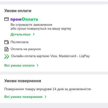
Умови оплати
Ви отримаєте замовлення
або гроші повернуться на вашу картку
Детальніше
Післяплата
Оплата на рахунок
Онлайн-оплата карткою Visa, Mastercard - LiqPay
Всі умови оплати
Умови повернення
Повернення товару впродовж 14 днів за домовленістю
Всі умови повернення