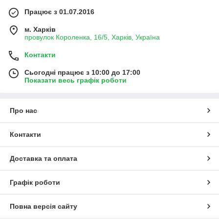
Працює з 01.07.2016
м. Харків
провулок Короленка, 16/5, Харків, Україна
Контакти
Сьогодні працює з 10:00 до 17:00
Показати весь графік роботи
Про нас
Контакти
Доставка та оплата
Графік роботи
Повна версія сайту