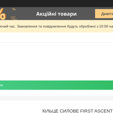
бочий час. Замовлення та повідомлення будуть оброблені з 10:00 на
ти
КІЛЬЦЕ СИЛОВЕ FIRST ASCENT 