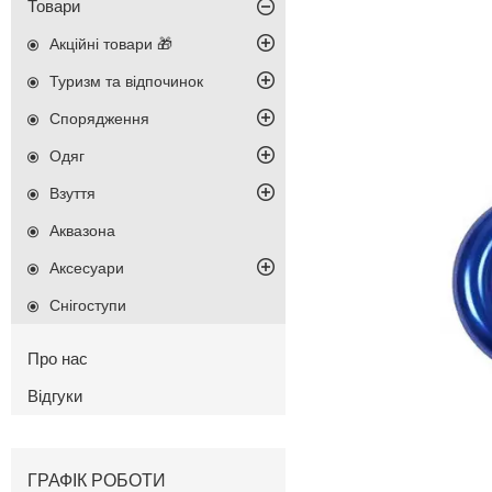
Товари
Акційні товари 🎁
Туризм та відпочинок
Спорядження
Одяг
Взуття
Аквазона
Аксесуари
Снігоступи
Про нас
Відгуки
ГРАФІК РОБОТИ