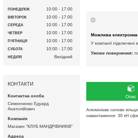
10:00
17:00
ПОНЕДІЛОК
10:00
17:00
ВІВТОРОК
10:00
17:00
СЕРЕДА
10:00
17:00
ЧЕТВЕР
10:00
17:00
ПʼЯТНИЦЯ
У компанії підключені 
10:00
17:00
СУБОТА
п
Вихідний
НЕДІЛЯ
КОНТАКТИ
Опис
Семенченко Едуард
Анатолійович
Алюмінієве силове кільце
навантаження: 30 кН сфер
Магазин "КЛУБ МАНДРІВНИКІВ"