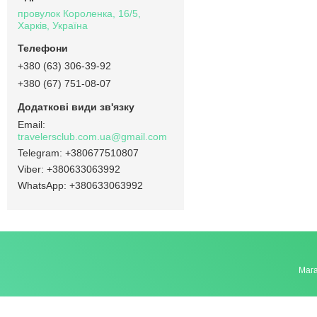
провулок Короленка, 16/5,
Харків, Україна
+380 (63) 306-39-92
+380 (67) 751-08-07
travelersclub.com.ua@gmail.com
+380677510807
+380633063992
+380633063992