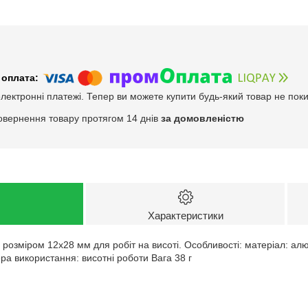
електронні платежі. Тепер ви можете купити будь-який товар не пок
овернення товару протягом 14 днів
за домовленістю
Характеристики
 розміром 12x28 мм для робіт на висоті. Особливості: матеріал: ал
а використання: висотні роботи Вага 38 г