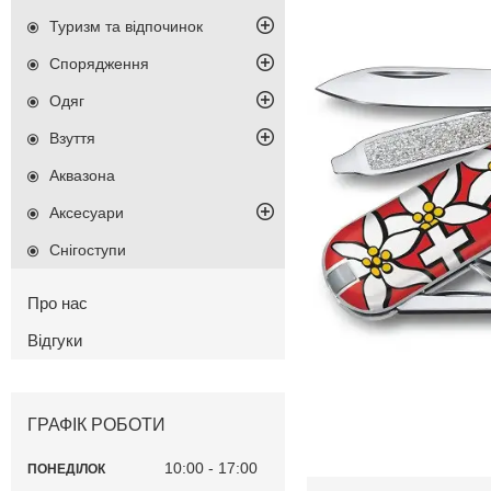
Туризм та відпочинок
Спорядження
Одяг
Взуття
Аквазона
Аксесуари
Снігоступи
Про нас
Відгуки
ГРАФІК РОБОТИ
10:00
17:00
ПОНЕДІЛОК