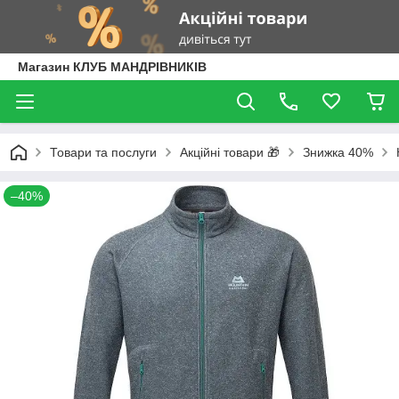
Магазин КЛУБ МАНДРІВНИКІВ
Товари та послуги
Акційні товари 🎁
Знижка 40%
–40%