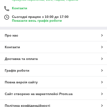
Контакти
Сьогодні працює з 10:00 до 17:00
Показати весь графік роботи
Про нас
Контакти
Доставка та оплата
Графік роботи
Повна версія сайту
Сайт створено на маркетплейсі
Prom.ua
Політика конфіденційності