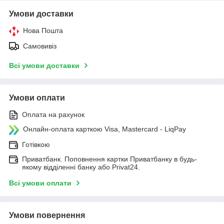
Умови доставки
Нова Пошта
Самовивіз
Всі умови доставки
Умови оплати
Оплата на рахунок
Онлайн-оплата карткою Visa, Mastercard - LiqPay
Готівкою
Приватбанк. Поповнення картки Приватбанку в будь-
якому відділенні банку або Privat24.
Всі умови оплати
Умови повернення