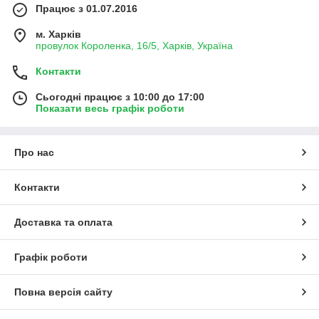
Працює з 01.07.2016
м. Харків
провулок Короленка, 16/5, Харків, Україна
Контакти
Сьогодні працює з 10:00 до 17:00
Показати весь графік роботи
Про нас
Контакти
Доставка та оплата
Графік роботи
Повна версія сайту