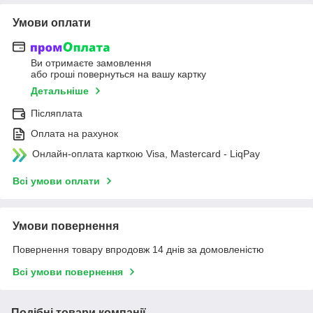
Умови оплати
Ви отримаєте замовлення
або гроші повернуться на вашу картку
Детальніше
Післяплата
Оплата на рахунок
Онлайн-оплата карткою Visa, Mastercard - LiqPay
Всі умови оплати
Умови повернення
Повернення товару впродовж 14 днів за домовленістю
Всі умови повернення
Подібні товари компанії