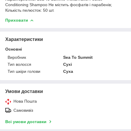
Conditioning Shampoo Не містить фосфатів і парабенів;
Кількість пелюсток: 50 шт.
Приховати
Характеристики
Основні
Виробник
Sea To Summit
Тип волосся
Сухі
Тип шкіри голови
Суха
Умови доставки
Нова Пошта
Самовивіз
Всі умови доставки