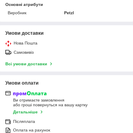
Основні атрибути
Виробник
Petzl
Умови доставки
Нова Пошта
Самовивіз
Всі умови доставки
Умови оплати
Ви отримаєте замовлення
або гроші повернуться на вашу картку
Детальніше
Післяплата
Оплата на рахунок