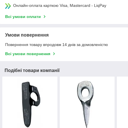
Онлайн-оплата карткою Visa, Mastercard - LiqPay
Всі умови оплати
Умови повернення
Повернення товару впродовж 14 днів за домовленістю
Всі умови повернення
Подібні товари компанії