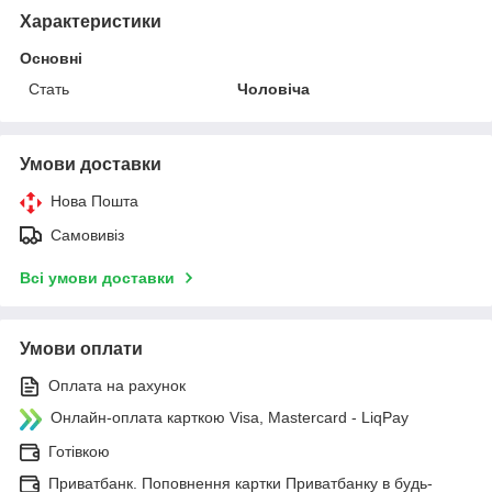
Характеристики
Основні
Стать
Чоловіча
Умови доставки
Нова Пошта
Самовивіз
Всі умови доставки
Умови оплати
Оплата на рахунок
Онлайн-оплата карткою Visa, Mastercard - LiqPay
Готівкою
Приватбанк. Поповнення картки Приватбанку в будь-