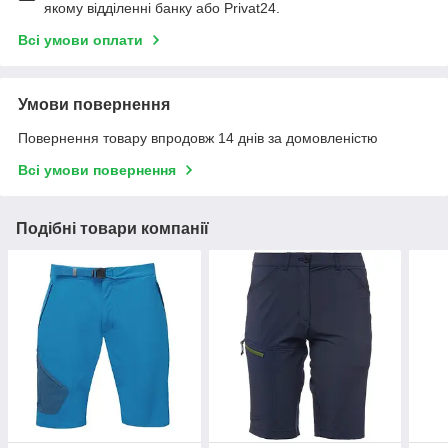
якому відділенні банку або Privat24.
Всі умови оплати
Умови повернення
Повернення товару впродовж 14 днів за домовленістю
Всі умови повернення
Подібні товари компанії