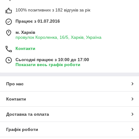
100% позитивних з 182 відгуків за рік
Працює з 01.07.2016
м. Харків
провулок Короленка, 16/5, Харків, Україна
Контакти
Сьогодні працює з 10:00 до 17:00
Показати весь графік роботи
Про нас
Контакти
Доставка та оплата
Графік роботи