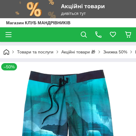
Магазин КЛУБ МАНДРІВНИКІВ
Товари та послуги
Акційні товари 🎁
Знижка 50%
–50%