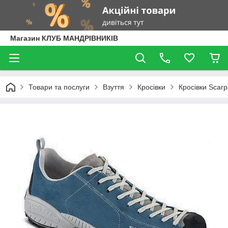
Магазин КЛУБ МАНДРІВНИКІВ
Товари та послуги
Взуття
Кросівки
Кросівки Scarp