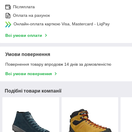
Післяплата
Оплата на рахунок
Онлайн-оплата карткою Visa, Mastercard - LiqPay
Всі умови оплати
Умови повернення
Повернення товару впродовж 14 днів за домовленістю
Всі умови повернення
Подібні товари компанії