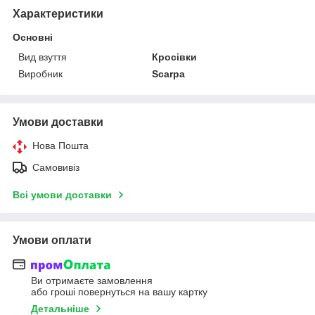
Характеристики
Основні
Вид взуття
Кросівки
Виробник
Scarpa
Умови доставки
Нова Пошта
Самовивіз
Всі умови доставки
Умови оплати
Ви отримаєте замовлення
або гроші повернуться на вашу картку
Детальніше