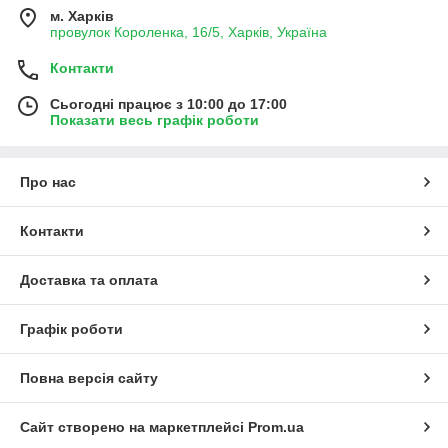
м. Харків
провулок Короленка, 16/5, Харків, Україна
Контакти
Сьогодні працює з 10:00 до 17:00
Показати весь графік роботи
Про нас
Контакти
Доставка та оплата
Графік роботи
Повна версія сайту
Сайт створено на маркетплейсі
Prom.ua