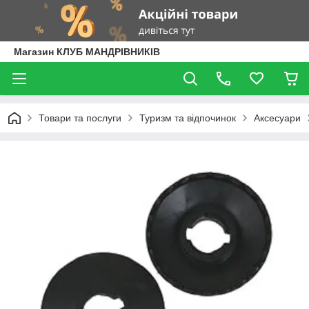
Магазин КЛУБ МАНДРІВНИКІВ
Товари та послуги
Туризм та відпочинок
Аксесуари