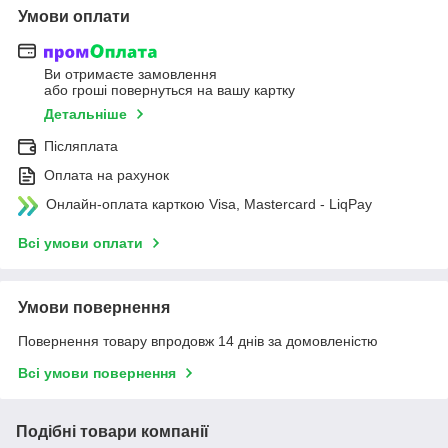
Умови оплати
Ви отримаєте замовлення
або гроші повернуться на вашу картку
Детальніше
Післяплата
Оплата на рахунок
Онлайн-оплата карткою Visa, Mastercard - LiqPay
Всі умови оплати
Умови повернення
Повернення товару впродовж 14 днів за домовленістю
Всі умови повернення
Подібні товари компанії