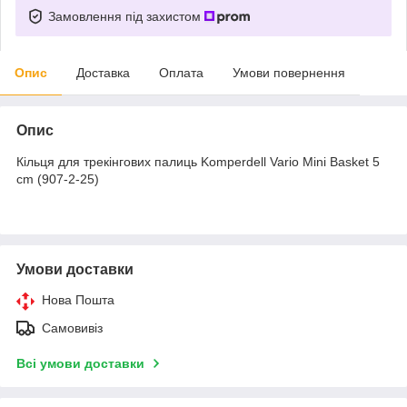
Замовлення під захистом
Опис
Доставка
Оплата
Умови повернення
Опис
Кільця для трекінгових палиць Komperdell Vario Mini Basket 5
cm (907-2-25)
Умови доставки
Нова Пошта
Самовивіз
Всі умови доставки