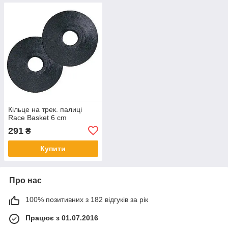
Кільце на трек. палиці
Race Basket 6 cm
291
₴
Купити
Про нас
100% позитивних з 182 відгуків за рік
Працює з 01.07.2016