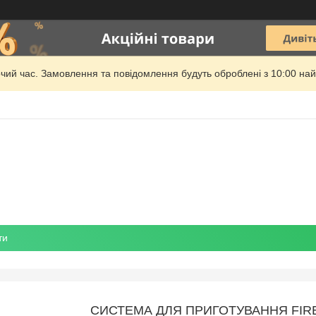
очий час. Замовлення та повідомлення будуть оброблені з 10:00 най
ти
СИСТЕМА ДЛЯ ПРИГОТУВАННЯ FIRE