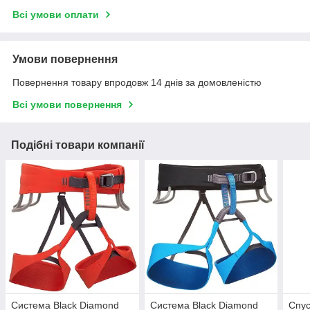
Всі умови оплати
Умови повернення
Повернення товару впродовж 14 днів за домовленістю
Всі умови повернення
Подібні товари компанії
Система Black Diamond
Система Black Diamond
Спус