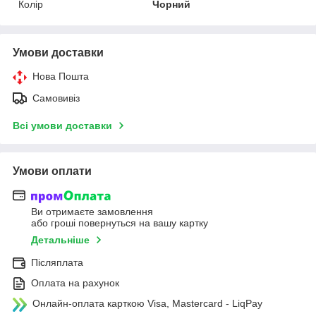
Колір
Чорний
Умови доставки
Нова Пошта
Самовивіз
Всі умови доставки
Умови оплати
Ви отримаєте замовлення
або гроші повернуться на вашу картку
Детальніше
Післяплата
Оплата на рахунок
Онлайн-оплата карткою Visa, Mastercard - LiqPay